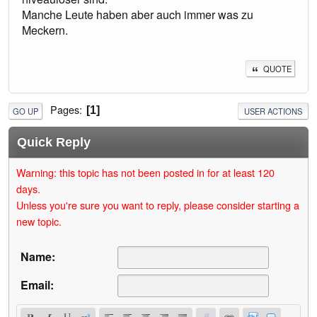
Manche Leute haben aber auch immer was zu
Meckern.
QUOTE
Pages
1
GO UP
USER ACTIONS
Quick Reply
Warning: this topic has not been posted in for at least 120
days.
Unless you're sure you want to reply, please consider starting a
new topic.
Name:
Email: