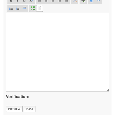
Verification: