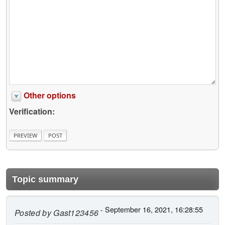
Other options
Verification:
Topic summary
- September 16, 2021, 16:28:55
Posted by
Gast123456