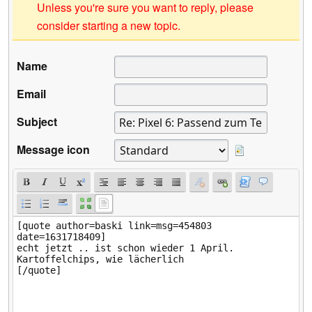
Unless you're sure you want to reply, please
consider starting a new topic.
Name
Email
Subject
Message icon