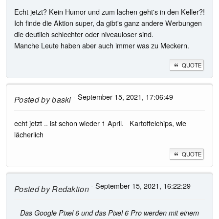
Echt jetzt? Kein Humor und zum lachen geht's in den Keller?!
Ich finde die Aktion super, da gibt's ganz andere Werbungen
die deutlich schlechter oder niveauloser sind.
Manche Leute haben aber auch immer was zu Meckern.
QUOTE
- September 15, 2021, 17:06:49
Posted by
baski
echt jetzt .. ist schon wieder 1 April. Kartoffelchips, wie
lächerlich
QUOTE
- September 15, 2021, 16:22:29
Posted by
Redaktion
Das Google Pixel 6 und das Pixel 6 Pro werden mit einem