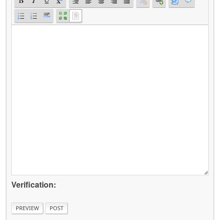
Verification: