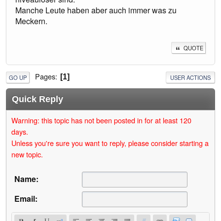
Manche Leute haben aber auch immer was zu
Meckern.
QUOTE
Pages
1
GO UP
USER ACTIONS
Quick Reply
Warning: this topic has not been posted in for at least 120
days.
Unless you're sure you want to reply, please consider starting a
new topic.
Name:
Email: