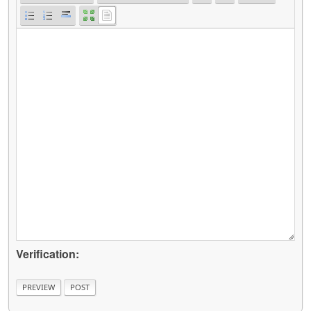
Verification: