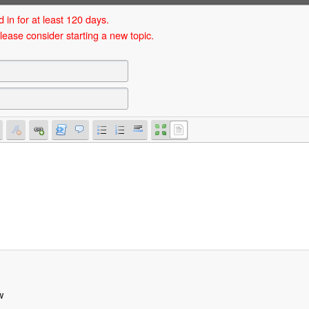
 in for at least 120 days.
lease consider starting a new topic.
w