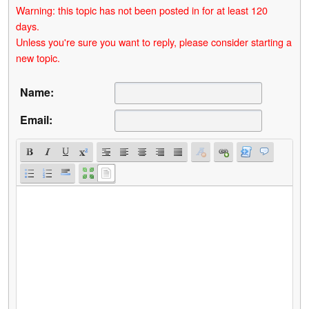
Warning: this topic has not been posted in for at least 120
days.
Unless you're sure you want to reply, please consider starting a
new topic.
Name:
Email: