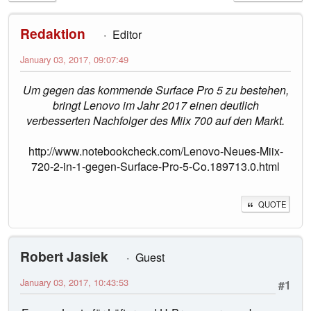
Redaktion
Editor
January 03, 2017, 09:07:49
Um gegen das kommende Surface Pro 5 zu bestehen,
bringt Lenovo im Jahr 2017 einen deutlich
verbesserten Nachfolger des Miix 700 auf den Markt.
http://www.notebookcheck.com/Lenovo-Neues-Miix-
720-2-in-1-gegen-Surface-Pro-5-Co.189713.0.html
QUOTE
Robert Jasiek
Guest
January 03, 2017, 10:43:53
#1