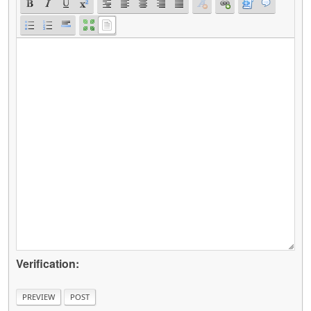
Verification: