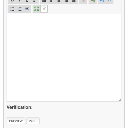
Verification: