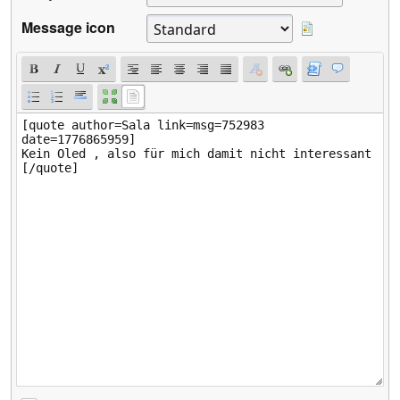
Message icon