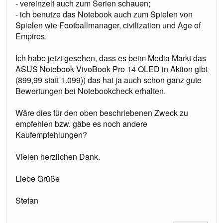
- vereinzelt auch zum Serien schauen;
- ich benutze das Notebook auch zum Spielen von
Spielen wie Footballmanager, civilization und Age of
Empires.
Ich habe jetzt gesehen, dass es beim Media Markt das
ASUS Notebook VivoBook Pro 14 OLED in Aktion gibt
(899,99 statt 1.099)) das hat ja auch schon ganz gute
Bewertungen bei Notebookcheck erhalten.
Wäre dies für den oben beschriebenen Zweck zu
empfehlen bzw. gäbe es noch andere
Kaufempfehlungen?
Vielen herzlichen Dank.
Liebe Grüße
Stefan