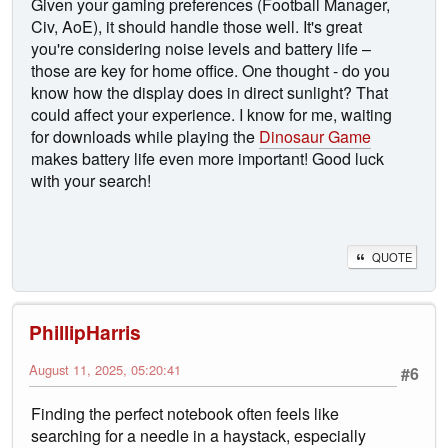
Given your gaming preferences (Football Manager,
Civ, AoE), it should handle those well. It's great
you're considering noise levels and battery life –
those are key for home office. One thought - do you
know how the display does in direct sunlight? That
could affect your experience. I know for me, waiting
for downloads while playing the
Dinosaur Game
makes battery life even more important! Good luck
with your search!
QUOTE
PhillipHarris
August 11, 2025, 05:20:41
#6
Finding the perfect notebook often feels like
searching for a needle in a haystack, especially