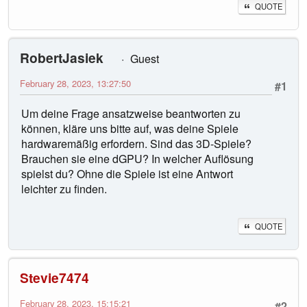
QUOTE
RobertJasiek
Guest
February 28, 2023, 13:27:50
#1
Um deine Frage ansatzweise beantworten zu
können, kläre uns bitte auf, was deine Spiele
hardwaremäßig erfordern. Sind das 3D-Spiele?
Brauchen sie eine dGPU? In welcher Auflösung
spielst du? Ohne die Spiele ist eine Antwort
leichter zu finden.
QUOTE
Stevie7474
February 28, 2023, 15:15:21
#2