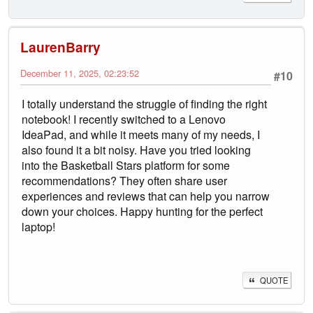
LaurenBarry
December 11, 2025, 02:23:52
#10
I totally understand the struggle of finding the right
notebook! I recently switched to a Lenovo
IdeaPad, and while it meets many of my needs, I
also found it a bit noisy. Have you tried looking
into the Basketball Stars platform for some
recommendations? They often share user
experiences and reviews that can help you narrow
down your choices. Happy hunting for the perfect
laptop!
QUOTE