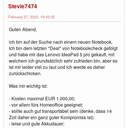
Stevie7474
February 27, 2023, 19:43:35
Guten Abend,
ich bin auf der Suche nach einem neuen Notebook.
Ich bin dem letzten "Deal" von Notebookcheck gefolgt
und habe mir das Lenovo IdeaPad 5 pro gekauft, mit
welchem ich grundsätzlich sehr zufrieden bin, aber es
ist mir leider viel zu laut und ich werde es daher
zurückschicken.
Was mir wichtig ist:
- Kosten maximal EUR 1.000,00;
- vor allem fürs Homeoffice geeignet;
- sollte auch gut transportabel sein (denke, dass 14
Zoll daher ein ganz guter Kompromiss ist);
- leise und gute Akkudauer;