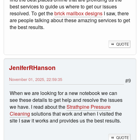
best services to guide us where to get our issues
resolved. To get the
brick mailbox designs
I saw, there
are people talking about these amazing services to get
the best results.
QUOTE
JeniferRHanson
November 01, 2025, 22:59:35
#9
When we are looking for a new notebook we can
see these details to get help and resolve the issues
we have. I read about the
Strathpine Pressure
Cleaning
solutions that work and when I visited the
site I saw it works and provides us the best results.
QUOTE