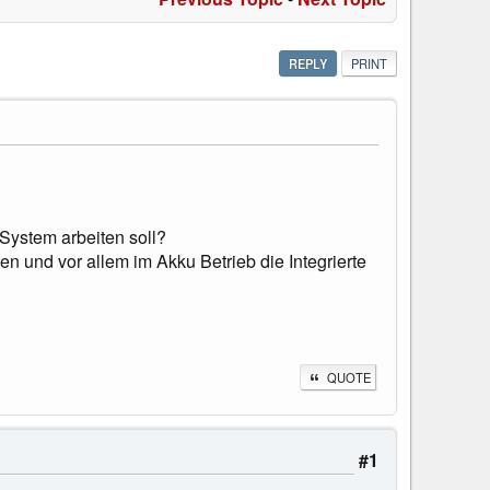
REPLY
PRINT
System arbeiten soll?
en und vor allem im Akku Betrieb die Integrierte
QUOTE
#1