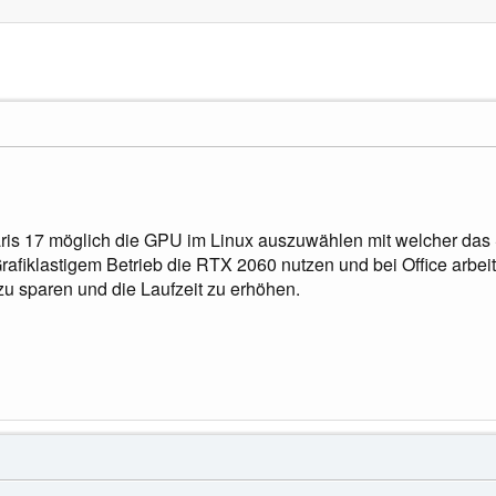
aris 17 möglich die GPU im Linux auszuwählen mit welcher das 
rafiklastigem Betrieb die RTX 2060 nutzen und bei Office arbeit
u sparen und die Laufzeit zu erhöhen.