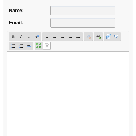
Name:
Email: