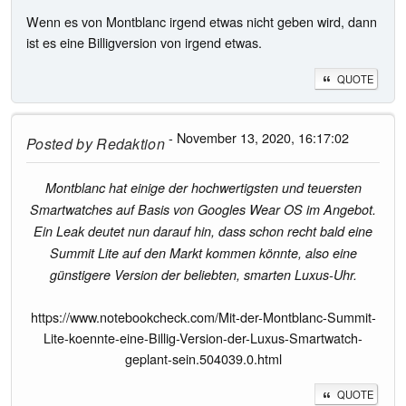
Wenn es von Montblanc irgend etwas nicht geben wird, dann
ist es eine Billigversion von irgend etwas.
QUOTE
- November 13, 2020, 16:17:02
Posted by
Redaktion
Montblanc hat einige der hochwertigsten und teuersten
Smartwatches auf Basis von Googles Wear OS im Angebot.
Ein Leak deutet nun darauf hin, dass schon recht bald eine
Summit Lite auf den Markt kommen könnte, also eine
günstigere Version der beliebten, smarten Luxus-Uhr.
https://www.notebookcheck.com/Mit-der-Montblanc-Summit-
Lite-koennte-eine-Billig-Version-der-Luxus-Smartwatch-
geplant-sein.504039.0.html
QUOTE