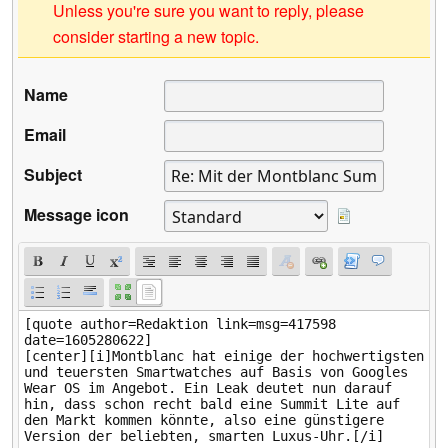
Unless you're sure you want to reply, please
consider starting a new topic.
Name
Email
Subject
Message icon