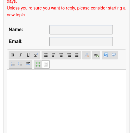
days.
Unless you're sure you want to reply, please consider starting a
new topic.
Name:
Email: