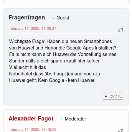
Fragenfragen
Guest
February 17, 2020, 11:08:47
#1
Wichtigste Frage: Haben die neuen Smartphones
von Huawei und Honor die Google Apps installiert?
Falls nicht kann sich Huawei die Vorstellung seines
Sondermülls gleich sparen kauft hier keiner.
Vielleicht hilft das
Nobelhotel dass überhaupt jemand noch zu
Huawei geht. Kein Google - kein Huawei!
QUOTE
Alexander Fagot
Moderator
February 17, 2020, 13:45:09
#2