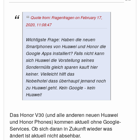
Quote from: Fragenfragen on February 17,
2020, 11:08:47
Wichtigste Frage: Haben die neuen
Smartphones von Huawei und Honor die
Google Apps installiert? Falls nicht kann
sich Huawei die Vorstellung seines
Sondermülls gleich sparen kauft hier
keiner. Vielleicht hilft das
Nobelhotel dass überhaupt jemand noch
zu Huawei geht. Kein Google - kein
Huawei!
Das Honor V30 (und alle anderen neuen Huawei
und Honor Phones) kommen aktuell ohne Google-
Services. Ob sich daran in Zukunft wieder was
ändert ist aktuell nicht absehbar.