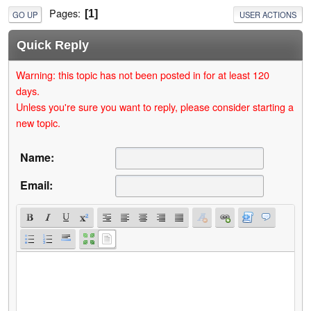
Pages
1
GO UP
USER ACTIONS
Quick Reply
Warning: this topic has not been posted in for at least 120
days.
Unless you're sure you want to reply, please consider starting a
new topic.
Name:
Email: