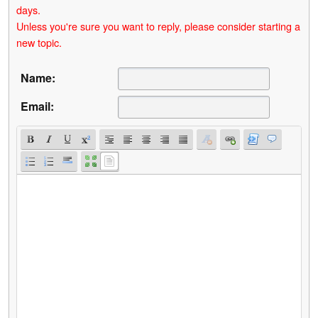
days.
Unless you're sure you want to reply, please consider starting a
new topic.
Name:
Email: