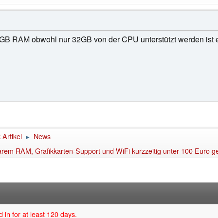
GB RAM obwohl nur 32GB von der CPU unterstützt werden ist e
Artikel
News
►
em RAM, Grafikkarten-Support und WiFi kurzzeitig unter 100 Euro ge
 in for at least 120 days.