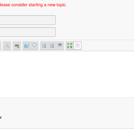
lease consider starting a new topic.
w