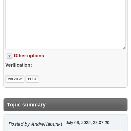
Other options
Verification:
Topic summary
- July 06, 2025, 23:07:20
Posted by
AndreKapunkt