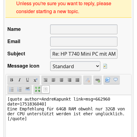
Unless you're sure you want to reply, please
consider starting a new topic.
Name
Email
Subject
Message icon