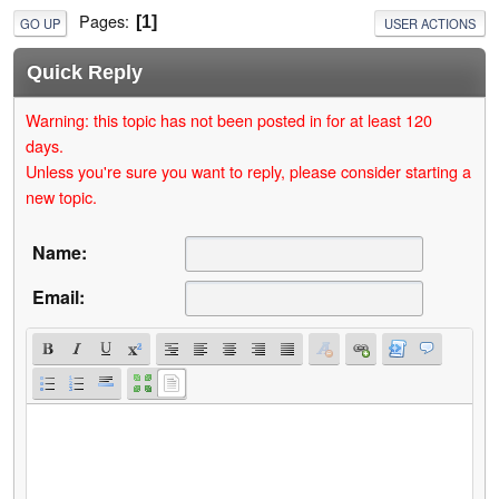
Pages
1
GO UP
USER ACTIONS
Quick Reply
Warning: this topic has not been posted in for at least 120
days.
Unless you're sure you want to reply, please consider starting a
new topic.
Name:
Email: