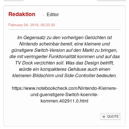
Redaktion
Editor
February 04, 2019, 00:23:30
Im Gegensatz zu den vorherigen Gerüchten ist
Nintendo scheinbar bereit, eine kleinere und
günstigere Switch-Version auf den Markt zu bringen,
die mit verringerter Funktionalität kommen und auf das
TV Dock verzichten soll. Was das Design betrifft,
würde ein kompakteres Gehäuse auch einen
kleineren Bildschirm und Side-Controller bedeuten.
https://www.notebookcheck.com/Nintendo-Kleinere-
und-guenstigere-Switch-koennte-
kommen.402911.0.html
QUOTE