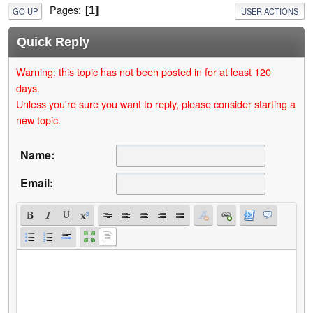
Pages
1
GO UP
USER ACTIONS
Quick Reply
Warning: this topic has not been posted in for at least 120
days.
Unless you're sure you want to reply, please consider starting a
new topic.
Name:
Email: