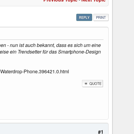
REPLY
PRINT
n - nun ist auch bekannt, dass es sich um eine
ise ein Trendsetter für das Smartphone-Design
-Waterdrop-Phone.396421.0.html
QUOTE
#1