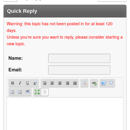
Quick Reply
Warning: this topic has not been posted in for at least 120
days.
Unless you're sure you want to reply, please consider starting a
new topic.
Name:
Email: