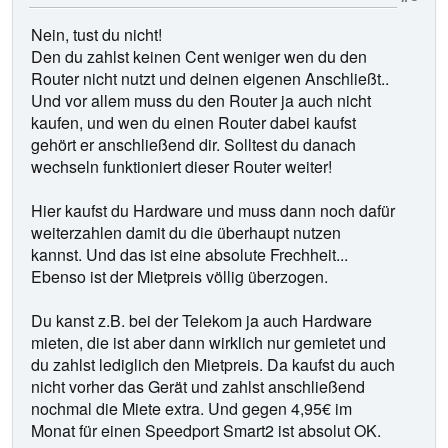
Nein, tust du nicht!
Den du zahlst keinen Cent weniger wen du den
Router nicht nutzt und deinen eigenen Anschließt..
Und vor allem muss du den Router ja auch nicht
kaufen, und wen du einen Router dabei kaufst
gehört er anschließend dir. Solltest du danach
wechseln funktioniert dieser Router weiter!
Hier kaufst du Hardware und muss dann noch dafür
weiterzahlen damit du die überhaupt nutzen
kannst. Und das ist eine absolute Frechheit...
Ebenso ist der Mietpreis völlig überzogen.
Du kanst z.B. bei der Telekom ja auch Hardware
mieten, die ist aber dann wirklich nur gemietet und
du zahlst lediglich den Mietpreis. Da kaufst du auch
nicht vorher das Gerät und zahlst anschließend
nochmal die Miete extra. Und gegen 4,95€ im
Monat für einen Speedport Smart2 ist absolut OK.