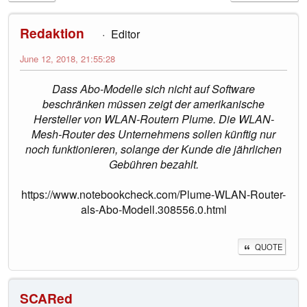
Redaktion
Editor
June 12, 2018, 21:55:28
Dass Abo-Modelle sich nicht auf Software
beschränken müssen zeigt der amerikanische
Hersteller von WLAN-Routern Plume. Die WLAN-
Mesh-Router des Unternehmens sollen künftig nur
noch funktionieren, solange der Kunde die jährlichen
Gebühren bezahlt.
https://www.notebookcheck.com/Plume-WLAN-Router-
als-Abo-Modell.308556.0.html
QUOTE
SCARed