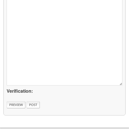
Verification: