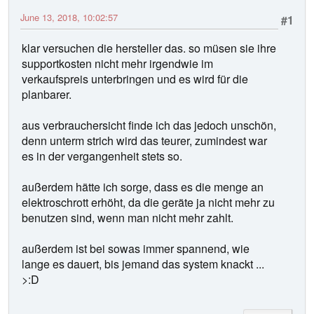
June 13, 2018, 10:02:57
#1
klar versuchen die hersteller das. so müsen sie ihre
supportkosten nicht mehr irgendwie im
verkaufspreis unterbringen und es wird für die
planbarer.
aus verbrauchersicht finde ich das jedoch unschön,
denn unterm strich wird das teurer, zumindest war
es in der vergangenheit stets so.
außerdem hätte ich sorge, dass es die menge an
elektroschrott erhöht, da die geräte ja nicht mehr zu
benutzen sind, wenn man nicht mehr zahlt.
außerdem ist bei sowas immer spannend, wie
lange es dauert, bis jemand das system knackt ...
>:D