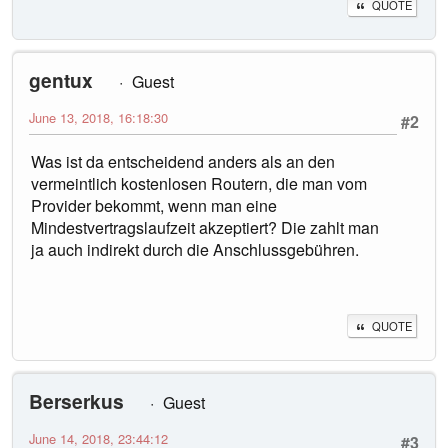
QUOTE
gentux
Guest
June 13, 2018, 16:18:30
#2
Was ist da entscheidend anders als an den
vermeintlich kostenlosen Routern, die man vom
Provider bekommt, wenn man eine
Mindestvertragslaufzeit akzeptiert? Die zahlt man
ja auch indirekt durch die Anschlussgebühren.
QUOTE
Berserkus
Guest
June 14, 2018, 23:44:12
#3