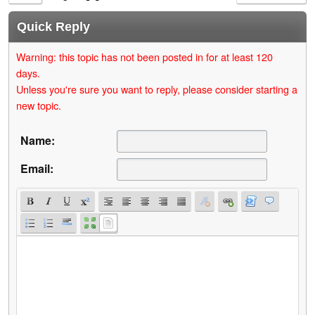
Quick Reply
Warning: this topic has not been posted in for at least 120
days.
Unless you're sure you want to reply, please consider starting a
new topic.
Name:
Email: