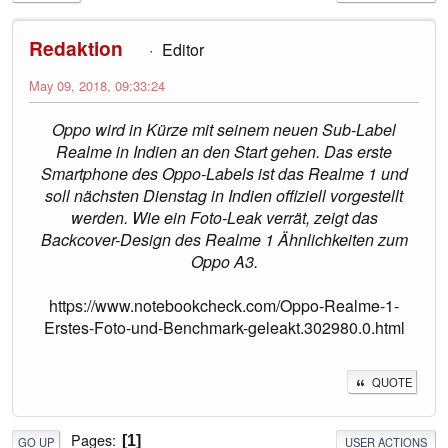
Redaktion
Editor
May 09, 2018, 09:33:24
Oppo wird in Kürze mit seinem neuen Sub-Label
Realme in Indien an den Start gehen. Das erste
Smartphone des Oppo-Labels ist das Realme 1 und
soll nächsten Dienstag in Indien offiziell vorgestellt
werden. Wie ein Foto-Leak verrät, zeigt das
Backcover-Design des Realme 1 Ähnlichkeiten zum
Oppo A3.
https://www.notebookcheck.com/Oppo-Realme-1-
Erstes-Foto-und-Benchmark-geleakt.302980.0.html
QUOTE
Pages
1
GO UP
USER ACTIONS