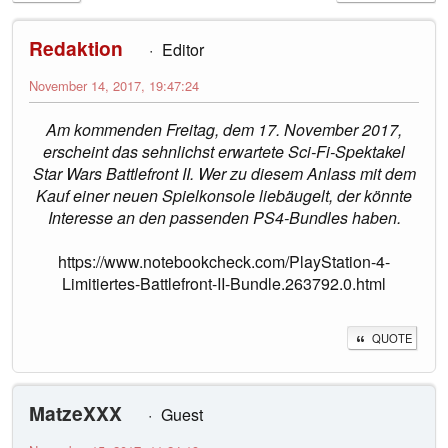
Redaktion
Editor
November 14, 2017, 19:47:24
Am kommenden Freitag, dem 17. November 2017,
erscheint das sehnlichst erwartete Sci-Fi-Spektakel
Star Wars Battlefront II. Wer zu diesem Anlass mit dem
Kauf einer neuen Spielkonsole liebäugelt, der könnte
Interesse an den passenden PS4-Bundles haben.
https://www.notebookcheck.com/PlayStation-4-
Limitiertes-Battlefront-II-Bundle.263792.0.html
QUOTE
MatzeXXX
Guest