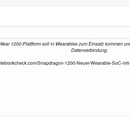
ear 1200-Plattform soll in Wearables zum Einsatz kommen und
Datenverbindung.
notebookcheck.com/Snapdragon-1200-Neuer-Wearable-SoC-mit