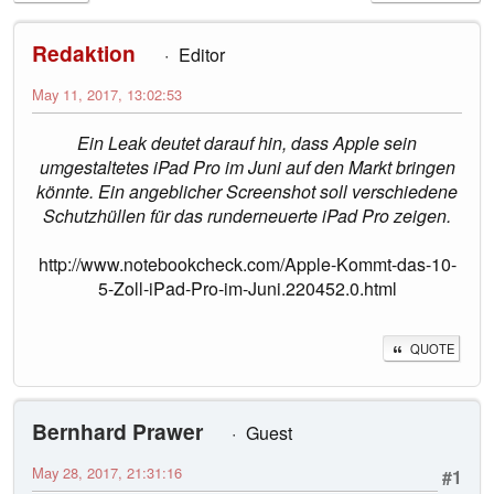
Redaktion
Editor
May 11, 2017, 13:02:53
Ein Leak deutet darauf hin, dass Apple sein
umgestaltetes iPad Pro im Juni auf den Markt bringen
könnte. Ein angeblicher Screenshot soll verschiedene
Schutzhüllen für das runderneuerte iPad Pro zeigen.
http://www.notebookcheck.com/Apple-Kommt-das-10-
5-Zoll-iPad-Pro-im-Juni.220452.0.html
QUOTE
Bernhard Prawer
Guest
May 28, 2017, 21:31:16
#1