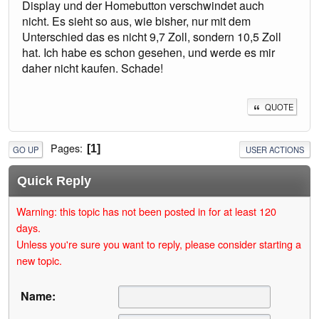
Display und der Homebutton verschwindet auch
nicht. Es sieht so aus, wie bisher, nur mit dem
Unterschied das es nicht 9,7 Zoll, sondern 10,5 Zoll
hat. Ich habe es schon gesehen, und werde es mir
daher nicht kaufen. Schade!
QUOTE
Pages
1
GO UP
USER ACTIONS
Quick Reply
Warning: this topic has not been posted in for at least 120
days.
Unless you're sure you want to reply, please consider starting a
new topic.
Name: