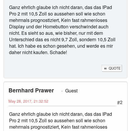
Ganz ehrlich glaube ich nicht daran, das das IPad
Pro 2 mit 10,5 Zoll so aussehen soll wie schon
mehrmals prognostiziert, Kein fast rahmenloses
Display und der Homebutton verschwindet auch
nicht. Es sieht so aus, wie bisher, nur mit dem
Unterschied das es nicht 9,7 Zoll, sondern 10,5 Zoll
hat. Ich habe es schon gesehen, und werde es mir
daher nicht kaufen. Schade!
QUOTE
Bernhard Prawer
Guest
May 28, 2017, 21:32:52
#2
Ganz ehrlich glaube ich nicht daran, das das IPad
Pro 2 mit 10,5 Zoll so aussehen soll wie schon
mehrmals prognostiziert, Kein fast rahmenloses