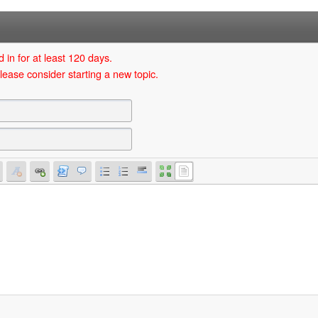
 in for at least 120 days.
lease consider starting a new topic.