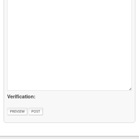
Verification: