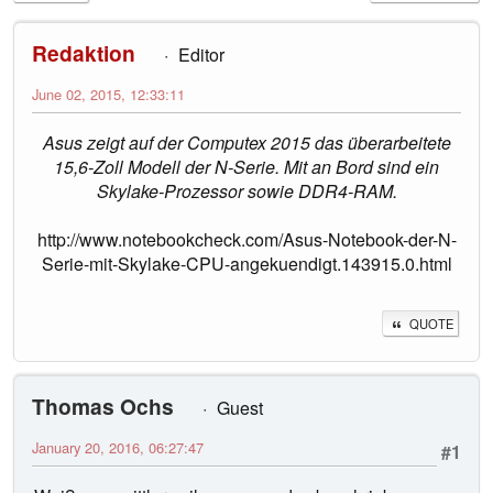
Redaktion
Editor
June 02, 2015, 12:33:11
Asus zeigt auf der Computex 2015 das überarbeitete
15,6-Zoll Modell der N-Serie. Mit an Bord sind ein
Skylake-Prozessor sowie DDR4-RAM.
http://www.notebookcheck.com/Asus-Notebook-der-N-
Serie-mit-Skylake-CPU-angekuendigt.143915.0.html
QUOTE
Thomas Ochs
Guest
January 20, 2016, 06:27:47
#1