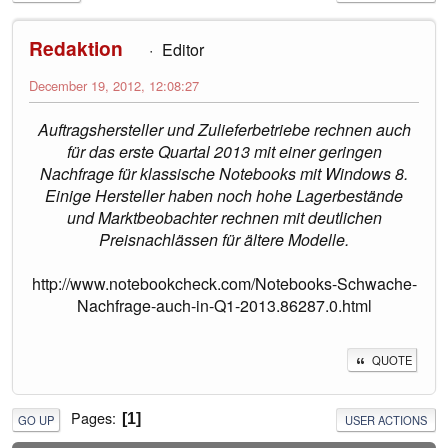
Redaktion
Editor
December 19, 2012, 12:08:27
Auftragshersteller und Zulieferbetriebe rechnen auch
für das erste Quartal 2013 mit einer geringen
Nachfrage für klassische Notebooks mit Windows 8.
Einige Hersteller haben noch hohe Lagerbestände
und Marktbeobachter rechnen mit deutlichen
Preisnachlässen für ältere Modelle.
http://www.notebookcheck.com/Notebooks-Schwache-
Nachfrage-auch-in-Q1-2013.86287.0.html
QUOTE
Pages
1
GO UP
USER ACTIONS