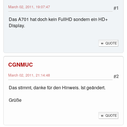
March 02, 2011, 19:07:47
#1
Das A701 hat doch kein FullHD sondern ein HD+
Display.
QUOTE
CGNMUC
March 02, 2011, 21:14:48
#2
Das stimmt, danke für den Hinweis. Ist geändert.
Grüße
QUOTE