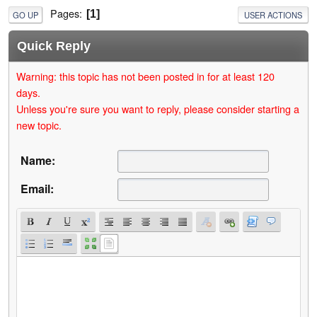
Pages
1
GO UP
USER ACTIONS
Quick Reply
Warning: this topic has not been posted in for at least 120
days.
Unless you're sure you want to reply, please consider starting a
new topic.
Name:
Email: