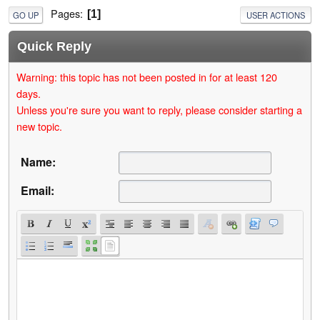
Pages
1
GO UP
USER ACTIONS
Quick Reply
Warning: this topic has not been posted in for at least 120
days.
Unless you're sure you want to reply, please consider starting a
new topic.
Name:
Email: