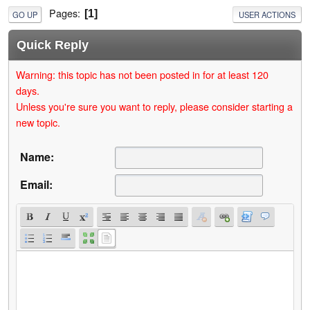
Pages
1
GO UP
USER ACTIONS
Quick Reply
Warning: this topic has not been posted in for at least 120
days.
Unless you're sure you want to reply, please consider starting a
new topic.
Name:
Email: