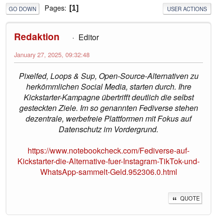
Pages
1
GO DOWN
USER ACTIONS
Redaktion
Editor
January 27, 2025, 09:32:48
Pixelfed, Loops & Sup, Open-Source-Alternativen zu
herkömmlichen Social Media, starten durch. Ihre
Kickstarter-Kampagne übertrifft deutlich die selbst
gesteckten Ziele. Im so genannten Fediverse stehen
dezentrale, werbefreie Plattformen mit Fokus auf
Datenschutz im Vordergrund.
https://www.notebookcheck.com/Fediverse-auf-
Kickstarter-die-Alternative-fuer-Instagram-TikTok-und-
WhatsApp-sammelt-Geld.952306.0.html
QUOTE