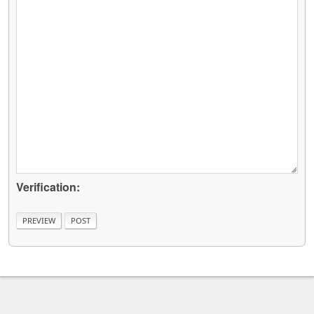
Verification: