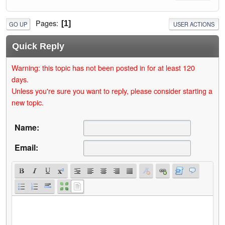
Pages
1
GO UP
USER ACTIONS
Quick Reply
Warning: this topic has not been posted in for at least 120
days.
Unless you're sure you want to reply, please consider starting a
new topic.
Name:
Email: