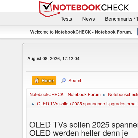
Tests
News
Benchmarks / 
Welcome to
.
NotebookCHECK - Notebook Forum
August 08, 2026, 17:12:04
Search
Home
NotebookCHECK - Notebook Forum
Notebookcheck 
►
OLED TVs sollen 2025 spannende Upgrades erhal
►
OLED TVs sollen 2025 spanne
OLED werden heller denn je