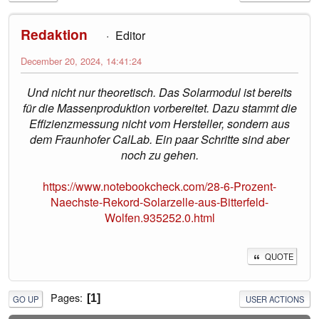
Redaktion
Editor
December 20, 2024, 14:41:24
Und nicht nur theoretisch. Das Solarmodul ist bereits
für die Massenproduktion vorbereitet. Dazu stammt die
Effizienzmessung nicht vom Hersteller, sondern aus
dem Fraunhofer CalLab. Ein paar Schritte sind aber
noch zu gehen.
https://www.notebookcheck.com/28-6-Prozent-
Naechste-Rekord-Solarzelle-aus-Bitterfeld-
Wolfen.935252.0.html
QUOTE
Pages
1
GO UP
USER ACTIONS