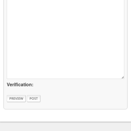
Verification: