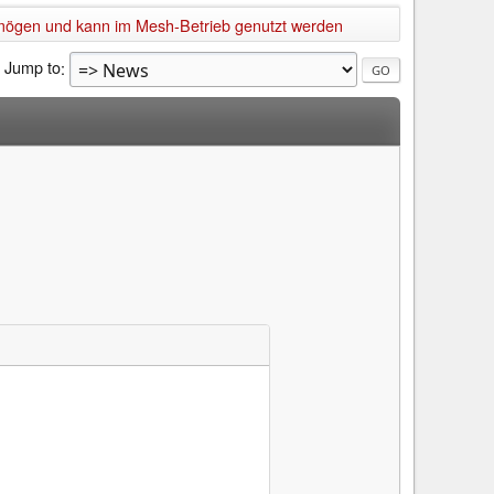
rmögen und kann im Mesh-Betrieb genutzt werden
Jump to