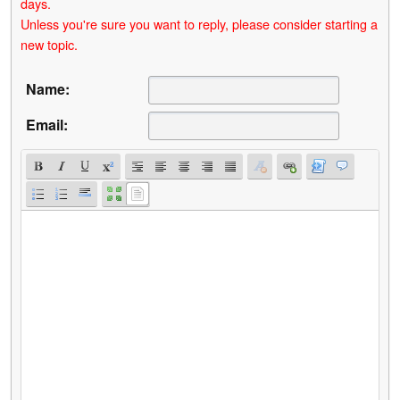
days.
Unless you're sure you want to reply, please consider starting a
new topic.
Name:
Email: