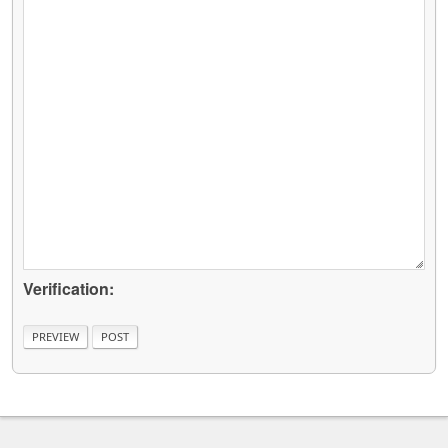
Verification: