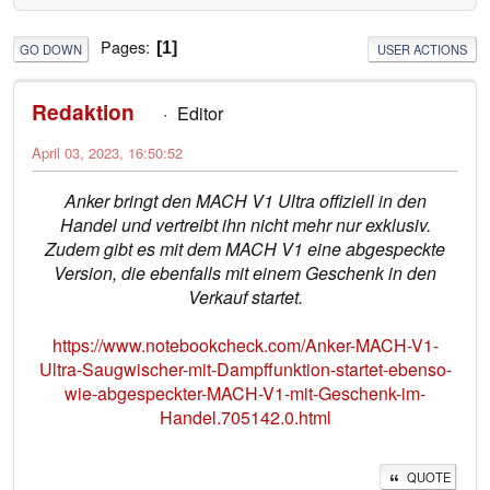
Pages
1
GO DOWN
USER ACTIONS
Redaktion
Editor
April 03, 2023, 16:50:52
Anker bringt den MACH V1 Ultra offiziell in den
Handel und vertreibt ihn nicht mehr nur exklusiv.
Zudem gibt es mit dem MACH V1 eine abgespeckte
Version, die ebenfalls mit einem Geschenk in den
Verkauf startet.
https://www.notebookcheck.com/Anker-MACH-V1-
Ultra-Saugwischer-mit-Dampffunktion-startet-ebenso-
wie-abgespeckter-MACH-V1-mit-Geschenk-im-
Handel.705142.0.html
QUOTE