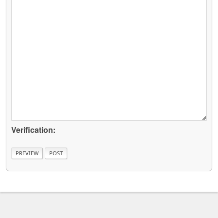
Verification: