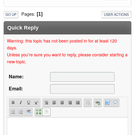
Pages
1
GO UP
USER ACTIONS
Quick Reply
Warning: this topic has not been posted in for at least 120
days.
Unless you're sure you want to reply, please consider starting a
new topic.
Name:
Email: