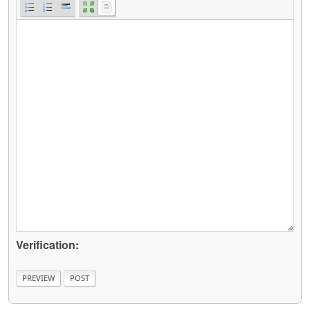
Verification: