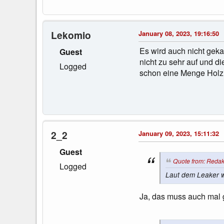
Lekomio
January 08, 2023, 19:16:50
Es wird auch nicht gekau
Guest
nicht zu sehr auf und 
Logged
schon eine Menge Holz
2_2
January 09, 2023, 15:11:32
Guest
Quote from: Redak
Logged
Laut dem Leaker wä
Ja, das muss auch mal 