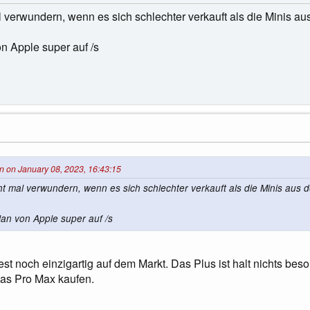
 verwundern, wenn es sich schlechter verkauft als die Minis aus 
n Apple super auf /s
n on January 08, 2023, 16:43:15
t mal verwundern, wenn es sich schlechter verkauft als die Minis aus de
lan von Apple super auf /s
st noch einzigartig auf dem Markt. Das Plus ist halt nichts be
as Pro Max kaufen.