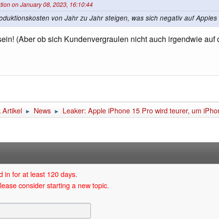
tion on January 08, 2023, 16:10:44
oduktionskosten von Jahr zu Jahr steigen, was sich negativ auf Apples 
sein! (Aber ob sich Kundenvergraulen nicht auch irgendwie auf 
Artikel
News
Leaker: Apple iPhone 15 Pro wird teurer, um iPho
►
►
 in for at least 120 days.
lease consider starting a new topic.