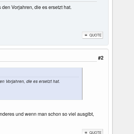
den Vorjahren, die es ersetzt hat.
QUOTE
#2
n Vorjahren, die es ersetzt hat.
sonderes und wenn man schon so viel ausgibt,
QUOTE