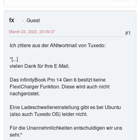
fx
Guest
March 23, 2022, 23:09:37
#1
Ich zitiere aus der ANtwortmail von Tuxedo:
"[...]
vielen Dank für Ihre E-Mail.
Das infinityBook Pro 14 Gen 6 besitzt keine
FlexiCharger Funktion. Diese wird auch nicht
nachgerüstet.
Eine Ladeschwelleneinstellung gibt es bei Ubuntu
(also auch Tuxedo OS) leider nicht.
Für die Unannehmlichkeiten entschuldigen wir uns
sehr."