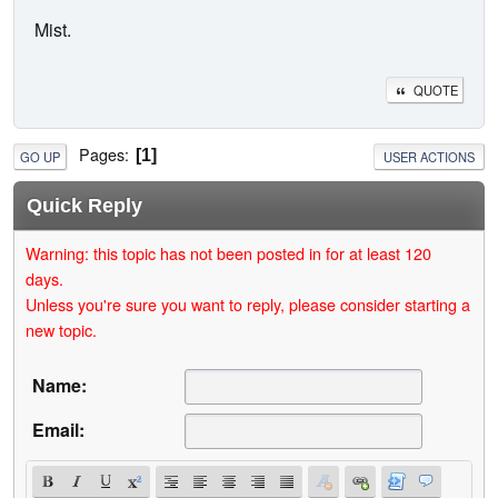
Mist.
QUOTE
Pages
1
GO UP
USER ACTIONS
Quick Reply
Warning: this topic has not been posted in for at least 120
days.
Unless you're sure you want to reply, please consider starting a
new topic.
Name:
Email: