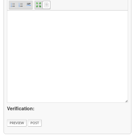
Verification: