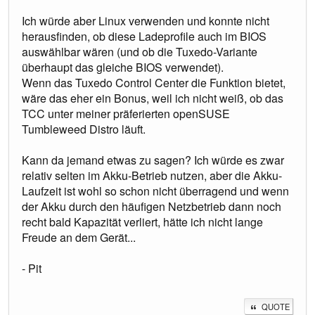
Ich würde aber Linux verwenden und konnte nicht
herausfinden, ob diese Ladeprofile auch im BIOS
auswählbar wären (und ob die Tuxedo-Variante
überhaupt das gleiche BIOS verwendet).
Wenn das Tuxedo Control Center die Funktion bietet,
wäre das eher ein Bonus, weil ich nicht weiß, ob das
TCC unter meiner präferierten openSUSE
Tumbleweed Distro läuft.
Kann da jemand etwas zu sagen? Ich würde es zwar
relativ selten im Akku-Betrieb nutzen, aber die Akku-
Laufzeit ist wohl so schon nicht überragend und wenn
der Akku durch den häufigen Netzbetrieb dann noch
recht bald Kapazität verliert, hätte ich nicht lange
Freude an dem Gerät...
- Pit
QUOTE