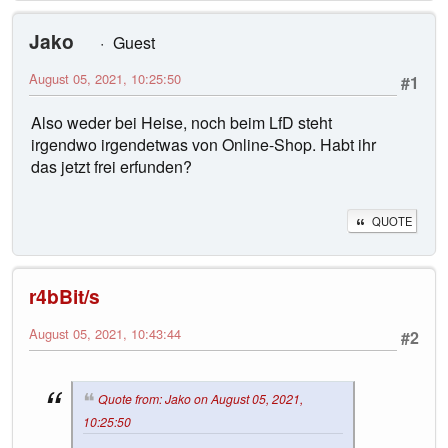
Jako
Guest
August 05, 2021, 10:25:50
#1
Also weder bei Heise, noch beim LfD steht
irgendwo irgendetwas von Online-Shop. Habt ihr
das jetzt frei erfunden?
QUOTE
r4bBit/s
August 05, 2021, 10:43:44
#2
Quote from: Jako on August 05, 2021,
10:25:50