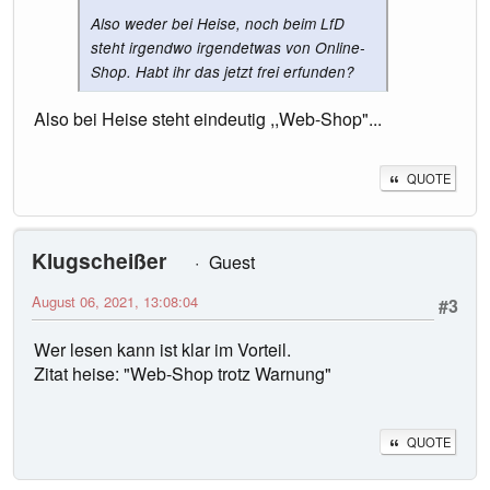
Also weder bei Heise, noch beim LfD
steht irgendwo irgendetwas von Online-
Shop. Habt ihr das jetzt frei erfunden?
Also bei Heise steht eindeutig ,,Web-Shop"...
QUOTE
Klugscheißer
Guest
August 06, 2021, 13:08:04
#3
Wer lesen kann ist klar im Vorteil.
Zitat heise: "Web-Shop trotz Warnung"
QUOTE