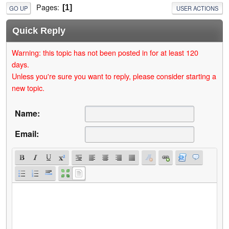
Pages
1
GO UP
USER ACTIONS
Quick Reply
Warning: this topic has not been posted in for at least 120
days.
Unless you're sure you want to reply, please consider starting a
new topic.
Name:
Email: