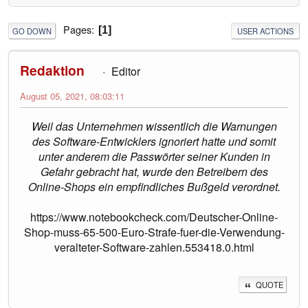
Pages
1
GO DOWN
USER ACTIONS
Redaktion
Editor
August 05, 2021, 08:03:11
Weil das Unternehmen wissentlich die Warnungen
des Software-Entwicklers ignoriert hatte und somit
unter anderem die Passwörter seiner Kunden in
Gefahr gebracht hat, wurde den Betreibern des
Online-Shops ein empfindliches Bußgeld verordnet.
https://www.notebookcheck.com/Deutscher-Online-
Shop-muss-65-500-Euro-Strafe-fuer-die-Verwendung-
veralteter-Software-zahlen.553418.0.html
QUOTE