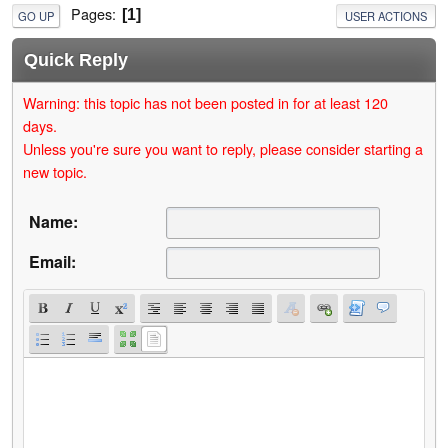
Pages
1
GO UP
USER ACTIONS
Quick Reply
Warning: this topic has not been posted in for at least 120
days.
Unless you're sure you want to reply, please consider starting a
new topic.
Name:
Email: