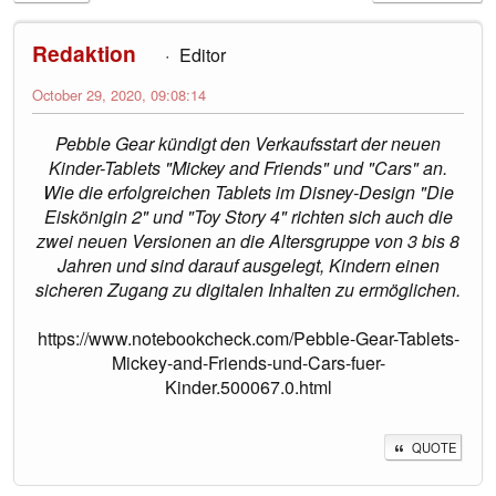
Redaktion
Editor
October 29, 2020, 09:08:14
Pebble Gear kündigt den Verkaufsstart der neuen
Kinder-Tablets "Mickey and Friends" und "Cars" an.
Wie die erfolgreichen Tablets im Disney-Design "Die
Eiskönigin 2" und "Toy Story 4" richten sich auch die
zwei neuen Versionen an die Altersgruppe von 3 bis 8
Jahren und sind darauf ausgelegt, Kindern einen
sicheren Zugang zu digitalen Inhalten zu ermöglichen.
https://www.notebookcheck.com/Pebble-Gear-Tablets-
Mickey-and-Friends-und-Cars-fuer-
Kinder.500067.0.html
QUOTE