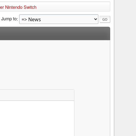
er Nintendo Switch
Jump to