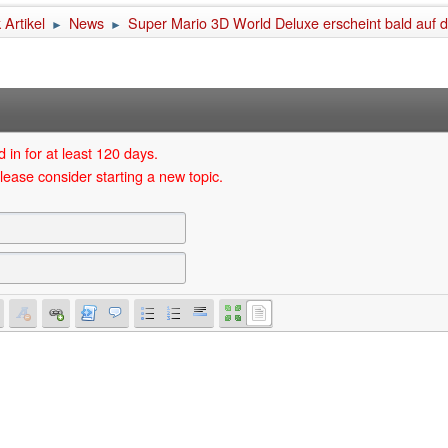
Artikel
News
Super Mario 3D World Deluxe erscheint bald auf d
►
►
 in for at least 120 days.
lease consider starting a new topic.