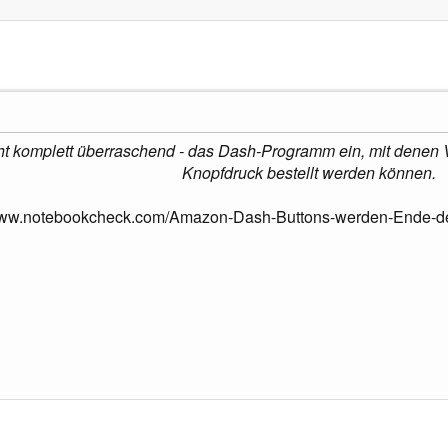
cht komplett überraschend - das Dash-Programm ein, mit denen
Knopfdruck bestellt werden können.
/www.notebookcheck.com/Amazon-Dash-Buttons-werden-Ende-de