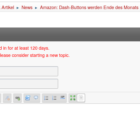
Artikel
News
Amazon: Dash-Buttons werden Ende des Monats 
►
►
 in for at least 120 days.
lease consider starting a new topic.