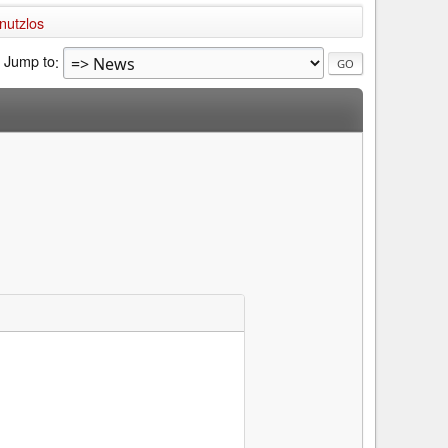
nutzlos
Jump to